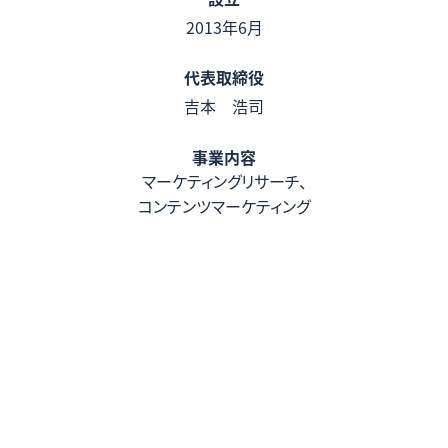
2013年6月
代表取締役
吉本 浩司
事業内容
マーケティングリサーチ、
コンテンツマーケティング