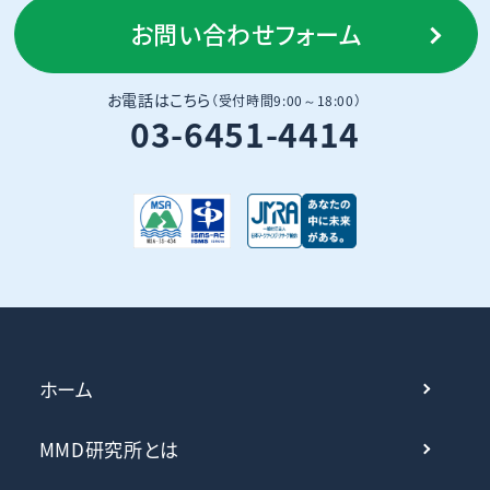
お問い合わせフォーム
お電話はこちら
（受付時間9:00～18:00）
03-6451-4414
ホーム
MMD研究所とは