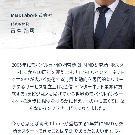
2006年にモバイル専門の調査機関「MMD研究所」をスタ
ートしてから10周年を迎えます。「モバイルインターネット
で世の中が大きく変化する消費者動向を専門的にリサー
チするサービスを立上げ、通信・インターネット業界に貢
献する」をビジョンに掲げてから世界のモバイルインター
ネットの進歩は想像をはるかに超え、世の中に無くてはな
らないインフラサービスになりました。
今から思えば初代iPhoneが登場する1年前にMMD研究
所をスタートできたことは幸運であったと思います。フィ