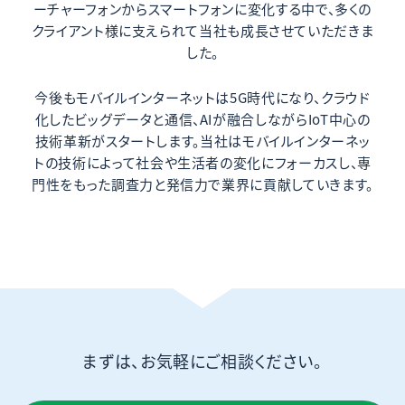
ーチャーフォンからスマートフォンに変化する中で、多くの
クライアント様に支えられて当社も成長させていただきま
した。
今後もモバイルインターネットは5G時代になり、クラウド
化したビッグデータと通信、AIが融合しながらIoT中心の
技術革新がスタートします。当社はモバイルインターネッ
トの技術によって社会や生活者の変化にフォーカスし、専
門性をもった調査力と発信力で業界に貢献していきます。
まずは、お気軽にご相談ください。