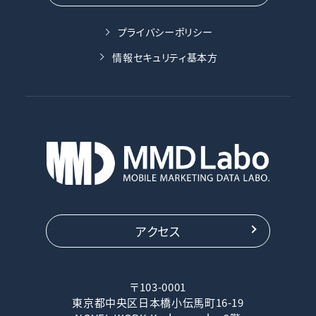
プライバシーポリシー
情報セキュリティ基本方
アクセス
〒103-0001
東京都中央区日本橋小伝馬町16-19