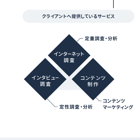
クライアントへ提供しているサービス