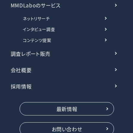
MMDLaboのサービス
ネットリサーチ
インタビュー調査
コンテンツ提案
調査レポート販売
会社概要
採用情報
最新情報
お問い合わせ