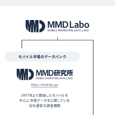
モバイル市場のデータバンク
https://mmdlabo.jp/
2007年より開始したモバイルを
中心に市場データを公開している
当社運営の調査機関