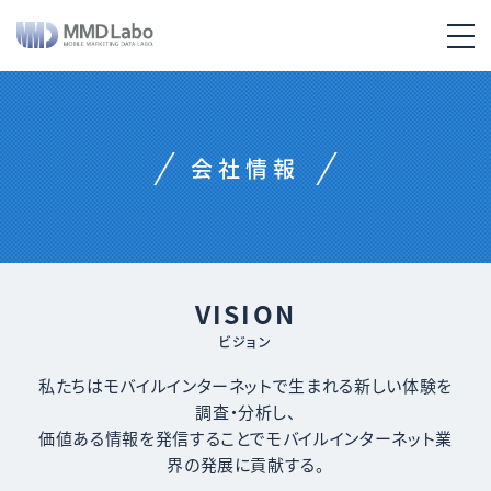
会社情報
VISION
ビジョン
私たちはモバイルインターネットで生まれる新しい体験を
調査・分析し、
価値ある情報を発信することでモバイルインターネット業
界の発展に貢献する。