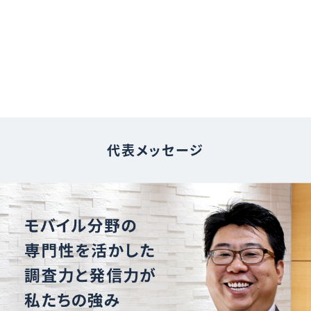
代表メッセージ