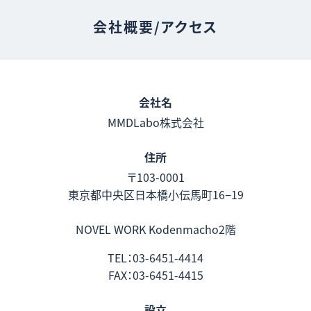
会社概要/アクセス
会社名
MMDLabo株式会社
住所
〒103-0001
東京都中央区日本橋小伝馬町16−19
NOVEL WORK Kodenmacho2階
TEL：03-6451-4414
FAX：03-6451-4415
設立