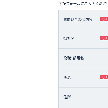
下記フォームにご入力くださ
お問い合わせ内容
必須
御社名
必須
役職・部署名
氏名
必須
住所