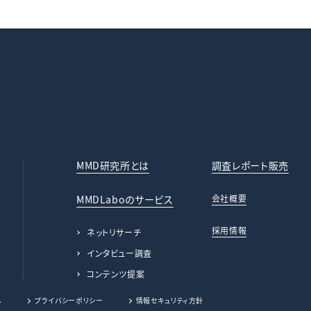
MMD研究所とは
調査レポート販売
MMDLaboのサービス
会社概要
採用情報
ネットリサーチ
インタビュー調査
コンテンツ提案
.
プライバシーポリシー
情報セキュリティ方針