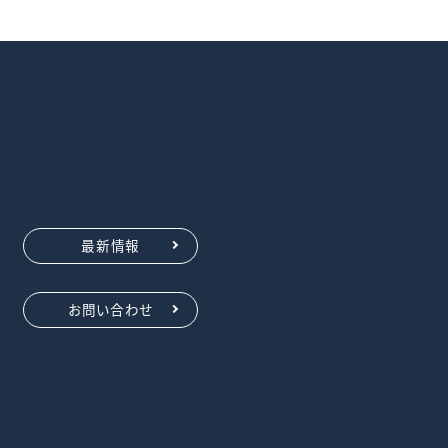
最新情報
お問い合わせ