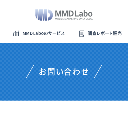
MMDLaboのサービス
調査レポート販売
お問い合わせ