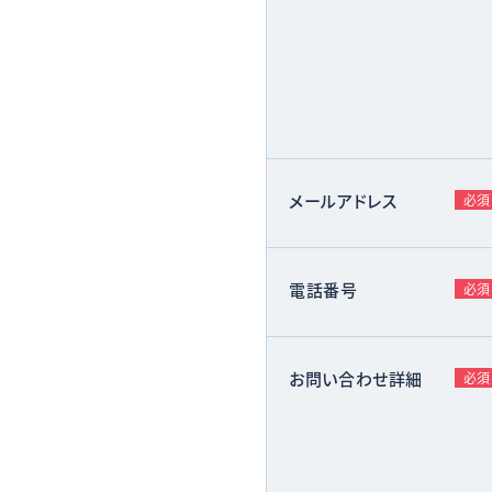
メールアドレス
必須
電話番号
必須
お問い合わせ詳細
必須