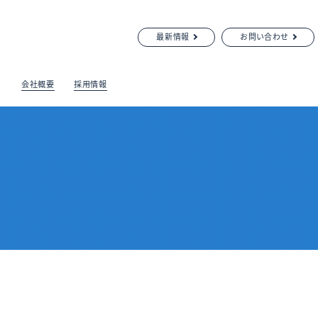
最新情報
お問い合わせ
会社概要
採用情報