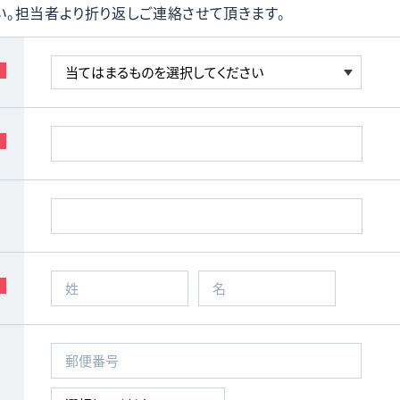
い。担当者より折り返しご連絡させて頂きます。