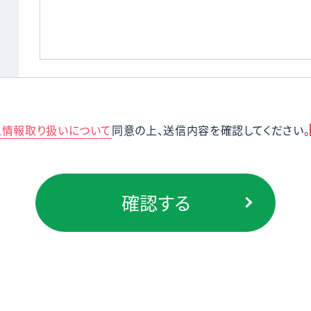
人情報取り扱いについて
同意の上、送信内容を確認してください。
確認する