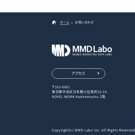
ホーム
お問い合わせ
アクセス
〒103-0001
東京都中央区日本橋小伝馬町16-19
NOVEL WORK Kodenmacho 2階
Copyright(c) MMD Labo inc. All Rights Reserved