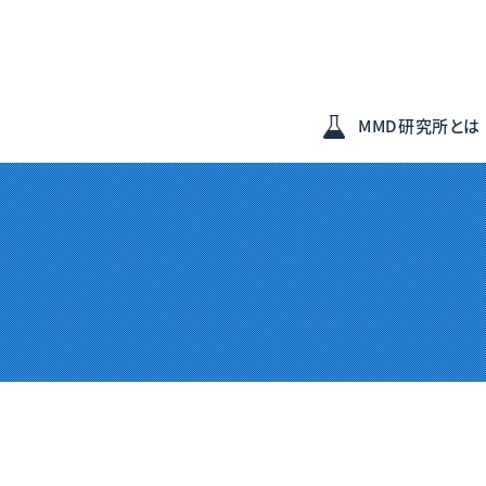
MMD研究所とは