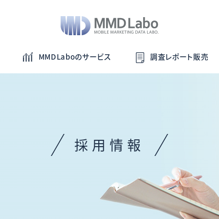
MMDLaboのサービス
調査レポート販売
採用情報