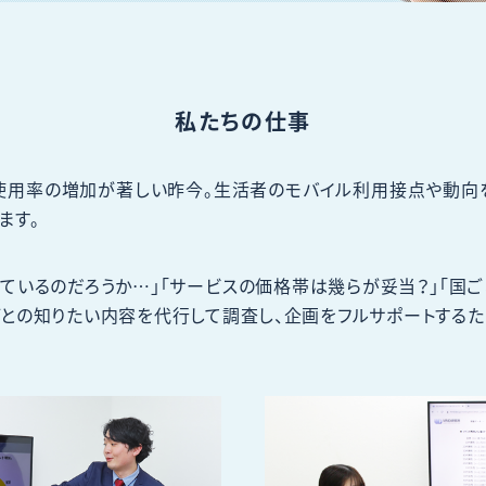
私たちの仕事
の使用率の増加が著しい昨今。生活者のモバイル利用接点や動向
ます。
ているのだろうか…」「サービスの価格帯は幾らが妥当？」「国
ごとの知りたい内容を代行して調査し、企画をフルサポートする