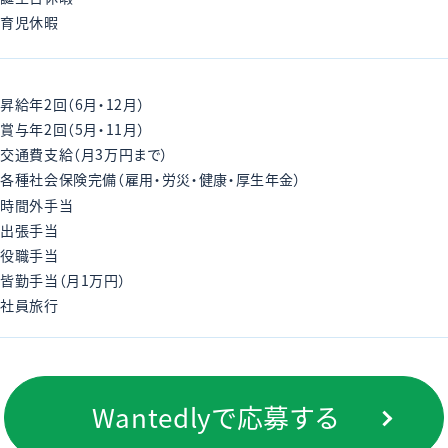
育児休暇
昇給年2回（6月・12月）
賞与年2回（5月・11月）
交通費支給（月3万円まで）
各種社会保険完備（雇用・労災・健康・厚生年金）
時間外手当
出張手当
役職手当
皆勤手当（月1万円）
社員旅行
Wantedlyで応募する