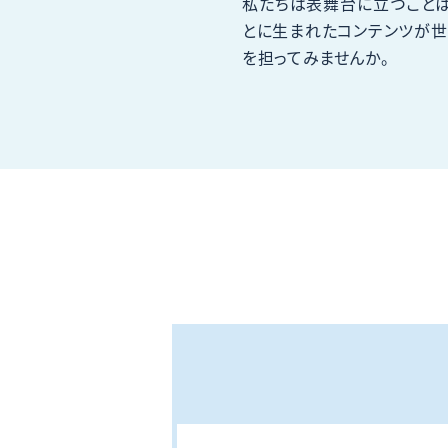
私たちは表舞台に立つこと
とに生まれたコンテンツが世
を担ってみませんか。