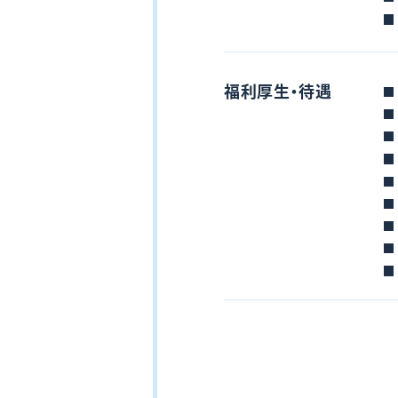
福利厚生・待遇