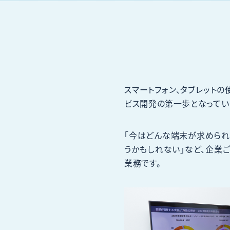
スマートフォン、タブレット
ビス開発の第一歩となってい
「今はどんな端末が求められ
うかもしれない」など、企業
業務です。