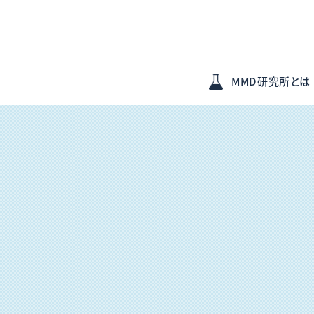
MMD研究所とは