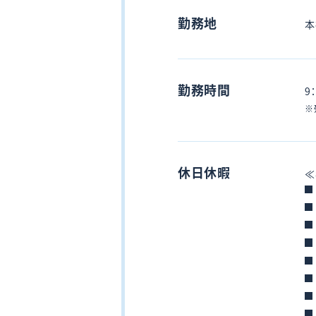
勤務地
本
勤務時間
9
※
休日休暇
≪