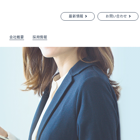
最新情報
お問い合わせ
会社概要
採用情報