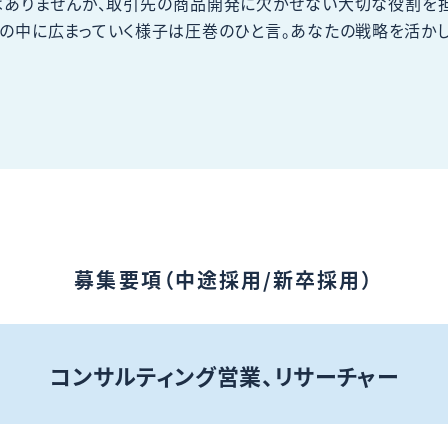
はありませんが、取引先の商品開発に欠かせない大切な役割を担
の中に広まっていく様子は圧巻のひと言。あなたの戦略を活か
募集要項（中途採用/新卒採用）
コンサルティング営業、リサーチャー