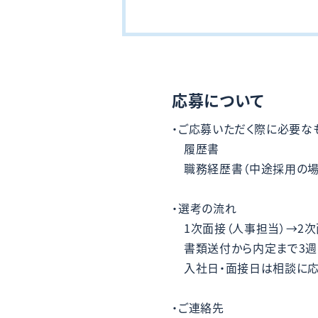
応募について
ご応募いただく際に必要な
履歴書
職務経歴書（中途採用の場
選考の流れ
1次面接（人事担当）→2次
書類送付から内定まで3週
入社日・面接日は相談に応
ご連絡先