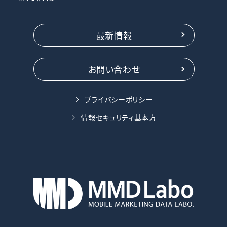
最新情報
お問い合わせ
プライバシーポリシー
情報セキュリティ基本方