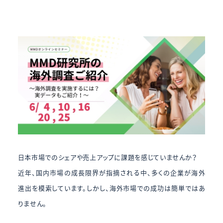
日本市場でのシェアや売上アップに課題を感じていませんか？
近年、国内市場の成長限界が指摘される中、多くの企業が海外
進出を模索しています。しかし、海外市場での成功は簡単ではあ
りません。