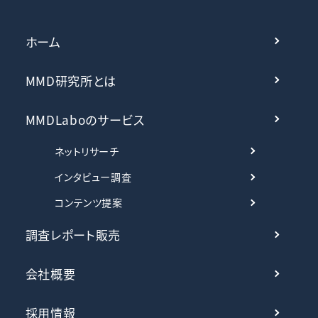
ホーム
MMD研究所とは
MMDLaboのサービス
ネットリサーチ
インタビュー調査
コンテンツ提案
調査レポート販売
会社概要
採用情報