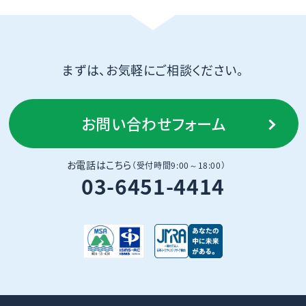
まずは、お気軽にご相談ください。
お問い合わせフォーム
お電話はこちら
（受付時間9:00～18:00）
03-6451-4414