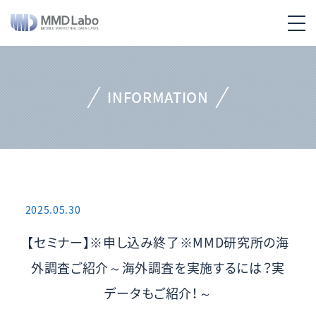
INFORMATION
2025.05.30
【セミナー】※申し込み終了※MMD研究所の海
外調査ご紹介～海外調査を実施するには？実
データもご紹介！～