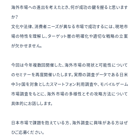
海外市場への進出を考えたとき、何が成功の鍵を握ると思います
か？
文化や法律、消費者ニーズが異なる市場で成功するには、現地市
場の特性を理解し、ターゲット層の明確化や適切な戦略の立案
が欠かせません。
今回は今年複数回開催した、海外市場の現状と可能性について
のセミナーを再度開催いたします。実際の調査データである日米
中3ヶ国を対象としたスマートフォン利用調査や、モバイルゲーム
市場調査をもとに、海外市場の多様性とその攻略方法について
具体的にお話しします。
日本市場で課題を抱えている方、海外調査に興味がある方はぜ
ひご応募ください。