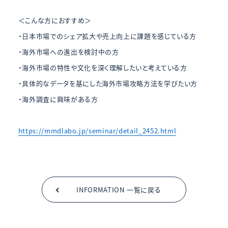
＜こんな方におすすめ＞
・日本市場でのシェア拡大や売上向上に課題を感じている方
・海外市場への進出を検討中の方
・海外市場の特性や文化を深く理解したいと考えている方
・具体的なデータを基にした海外市場攻略方法を学びたい方
・海外調査に興味がある方
https://mmdlabo.jp/seminar/detail_2452.html
INFORMATION 一覧に戻る