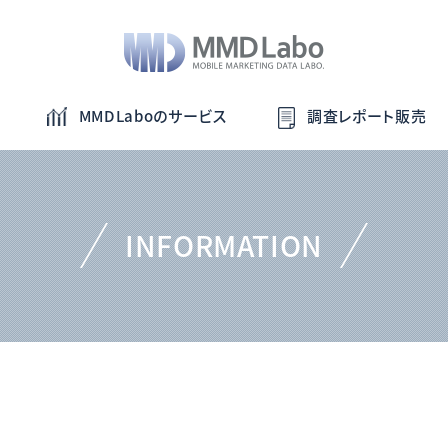
MMDLaboのサービス
調査レポート販売
INFORMATION