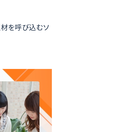
取材を呼び込むソ