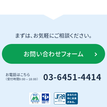
まずは、お気軽にご相談ください。
お問い合わせフォーム
03-6451-4414
お電話はこちら
（受付時間9:00～18:00）