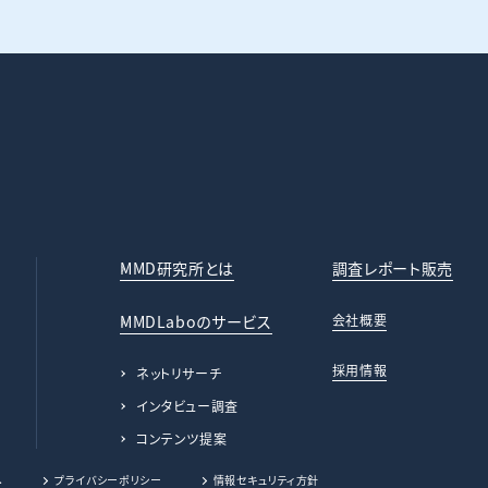
MMD研究所とは
調査レポート販売
MMDLaboのサービス
会社概要
採用情報
ネットリサーチ
インタビュー調査
コンテンツ提案
.
プライバシーポリシー
情報セキュリティ方針