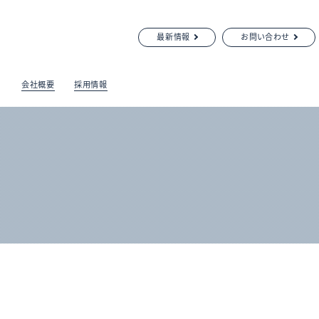
最新情報
お問い合わせ
会社概要
採用情報