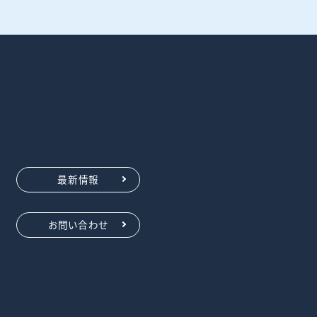
最新情報
お問い合わせ