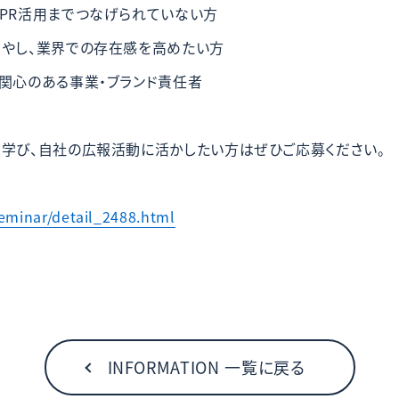
、PR活用までつなげられていない方
増やし、業界での存在感を高めたい方
に関心のある事業・ブランド責任者
を学び、自社の広報活動に活かしたい方はぜひご応募ください。
eminar/detail_2488.html
INFORMATION 一覧に戻る