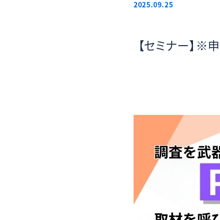
2025.09.25
【セミナー】※