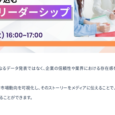
なるデータ発表ではなく、企業の信頼性や業界における存在感
市場動向を可視化し、そのストーリーをメディアに伝えることで
ることができます。