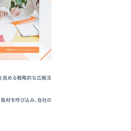
を高める戦略的な広報活
、取材を呼び込み、自社の