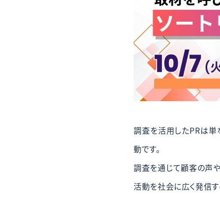
調査を活用したPRは単
動です。
調査を通じて顧客の声や
活動を社会に広く発信す