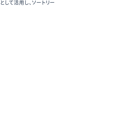
として活用し、ソートリー