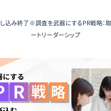
申し込み終了※調査を武器にするPR戦略：
ートリーダーシップ