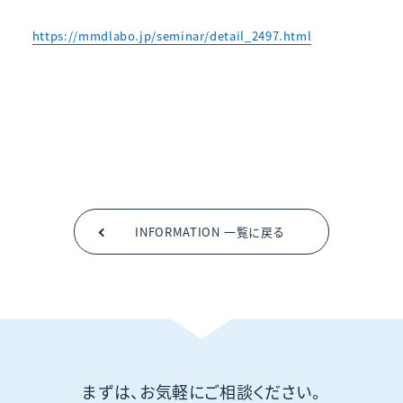
https://mmdlabo.jp/seminar/detail_2497.html
INFORMATION 一覧に戻る
まずは、お気軽にご相談ください。