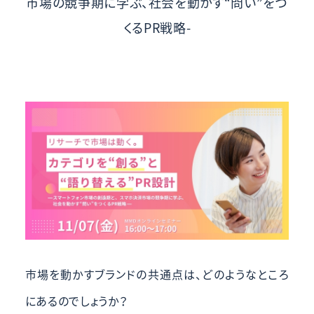
市場の競争期に学ぶ、社会を動かす“問い”をつ
くるPR戦略-
市場を動かすブランドの共通点は、どのようなところ
にあるのでしょうか？