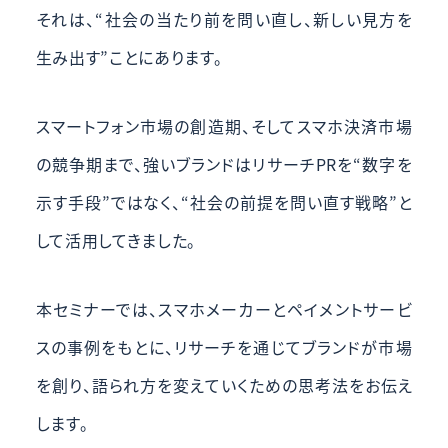
それは、
“社会の当たり前を問い直し、新しい見方を
生み出す”
ことにあります。
スマートフォン市場の創造期、そしてスマホ決済市場
の競争期まで、強いブランドは
リサーチPRを“数字を
示す手段”ではなく、“社会の前提を問い直す戦略”と
して活用してきました。
本セミナーでは、スマホメーカーとペイメントサービ
スの事例をもとに、
リサーチを通じてブランドが市場
を創り、語られ方を変えていくための思考法をお伝え
します。