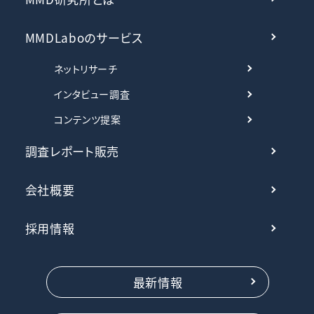
MMDLaboのサービス
ネットリサーチ
インタビュー調査
コンテンツ提案
調査レポート販売
会社概要
採用情報
最新情報