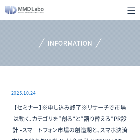
INFORMATION
2025.10.24
【セミナー】※申し込み終了※リサーチで市場
は動く。カテゴリを“創る”と“語り替える”PR設
計 -スマートフォン市場の創造期と、スマホ決済