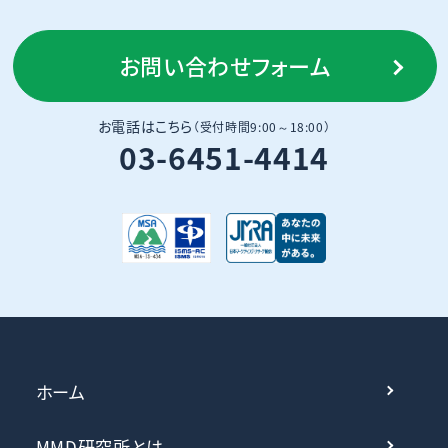
お問い合わせフォーム
お電話はこちら
（受付時間9:00～18:00）
03-6451-4414
ホーム
MMD研究所とは