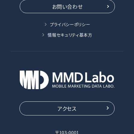
お問い合わせ
プライバシーポリシー
情報セキュリティ基本方
アクセス
〒103-0001