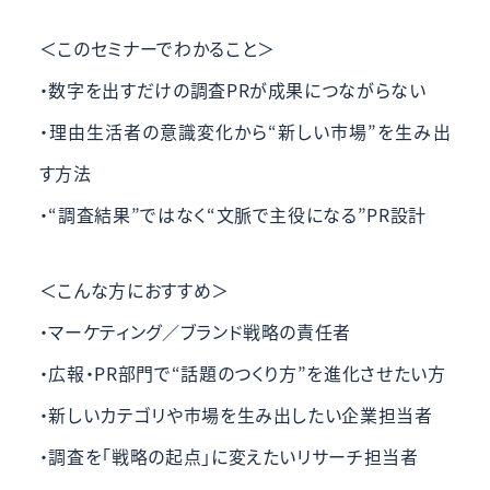
＜このセミナーでわかること＞
・数字を出すだけの調査PRが成果につながらない
・理由
生活者の意識変化から“新しい市場”を生み出
す方法
・“調査結果”ではなく“文脈で主役になる”PR設計
＜こんな方におすすめ＞
・マーケティング／ブランド戦略の責任者
・広報・PR部門で“話題のつくり方”を進化させたい方
・新しいカテゴリや市場を生み出したい企業担当者
・調査を「戦略の起点」に変えたいリサーチ担当者