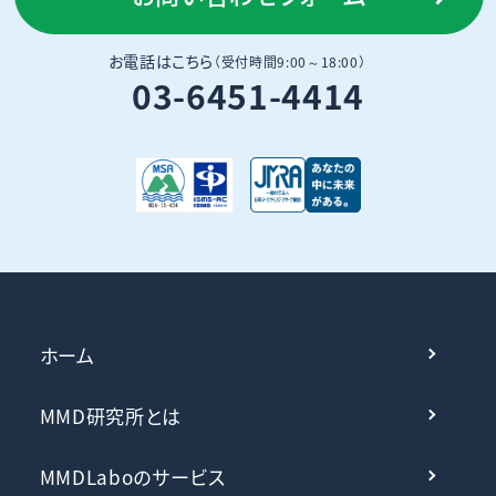
お電話はこちら
（受付時間9:00～18:00）
03-6451-4414
ホーム
MMD研究所とは
MMDLaboのサービス