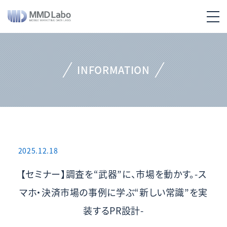
INFORMATION
2025.12.18
【セミナー】調査を“武器”に、市場を動かす。-ス
マホ・決済市場の事例に学ぶ“新しい常識”を実
装するPR設計-