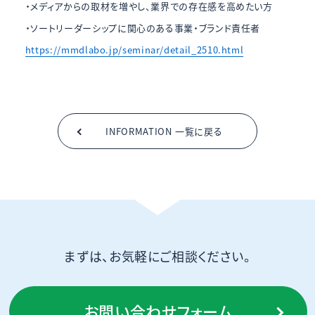
・メディアからの取材を増やし、業界での存在感を高めたい方
・ソートリーダーシップに関心のある事業・ブランド責任者
https://mmdlabo.jp/seminar/detail_2510.html
INFORMATION 一覧に戻る
まずは、お気軽にご相談ください。
お問い合わせフォーム