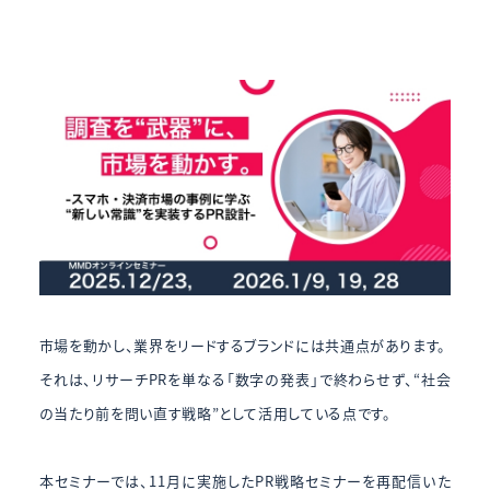
市場を動かし、業界をリードするブランドには共通点があります。
それは、リサーチPRを単なる「数字の発表」で終わらせず、“社会
の当たり前を問い直す戦略”として活用している点です。
本セミナーでは、11月に実施したPR戦略セミナーを再配信いた