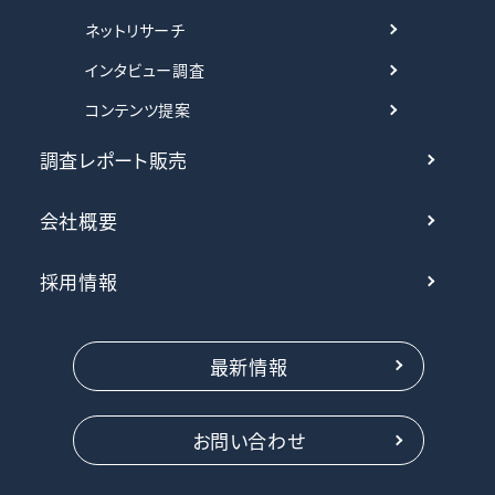
ネットリサーチ
インタビュー調査
コンテンツ提案
調査レポート販売
会社概要
採用情報
最新情報
お問い合わせ