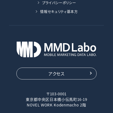
プライバシーポリシー
情報セキュリティ基本方
アクセス
〒103-0001
東京都中央区日本橋小伝馬町16-19
NOVEL WORK Kodenmacho 2階