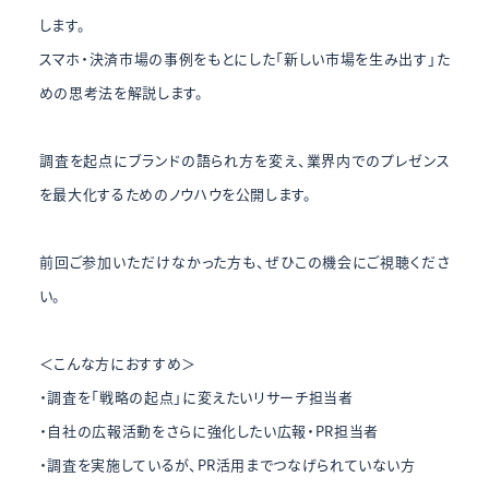
します。
スマホ・決済市場の事例をもとにした「新しい市場を生み出す」た
めの思考法を解説します。
調査を起点にブランドの語られ方を変え、業界内でのプレゼンス
を最大化するためのノウハウを公開します。
前回ご参加いただけなかった方も、ぜひこの機会にご視聴くださ
い。
＜こんな方におすすめ＞
・調査を「戦略の起点」に変えたいリサーチ担当者
・自社の広報活動をさらに強化したい広報・PR担当者
・調査を実施しているが、PR活用までつなげられていない方