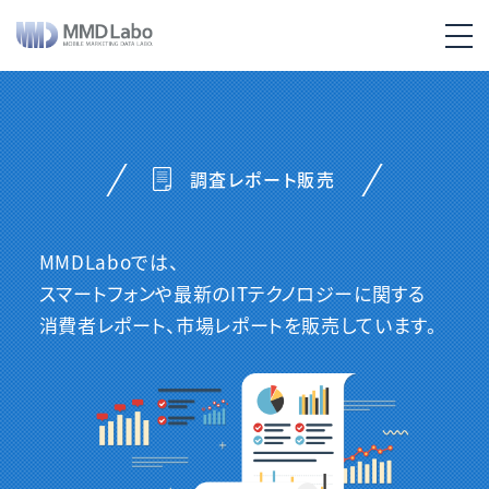
調査レポート販売
MMDLaboでは、
スマートフォンや最新のITテクノロジーに関する
消費者レポート、市場レポートを販売しています。