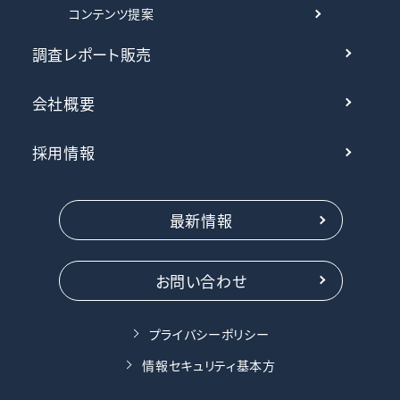
コンテンツ提案
調査レポート販売
会社概要
採用情報
最新情報
お問い合わせ
プライバシーポリシー
情報セキュリティ基本方