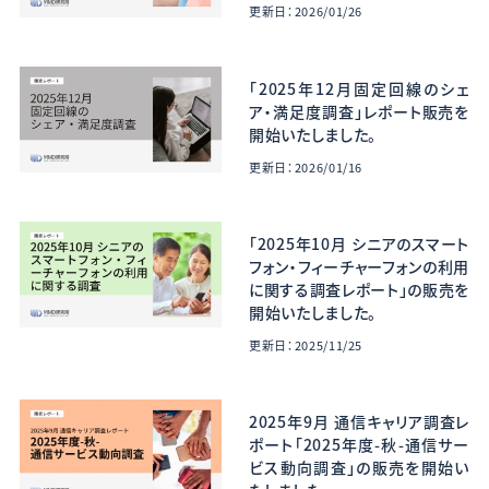
更新日：2026/01/26
「2025年12月固定回線のシェ
ア・満足度調査」レポート販売を
開始いたしました。
更新日：2026/01/16
「2025年10月 シニアのスマート
フォン・フィーチャーフォンの利用
に関する調査レポート」の販売を
開始いたしました。
更新日：2025/11/25
2025年9月 通信キャリア調査レ
ポート「2025年度-秋-通信サー
ビス動向調査」の販売を開始い