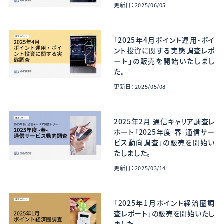
更新日：2025/06/05
「2025年4月ポイント運用・ポイ
ント投資に関する実態調査レポ
ート」の販売を開始いたしまし
た。
更新日：2025/05/08
2025年2月 通信キャリア調査レ
ポート「2025年度-春-通信サー
ビス動向調査」の販売を開始い
たしました。
更新日：2025/03/14
「2025年1月ポイント経済圏調
査レポート」の販売を開始いたし