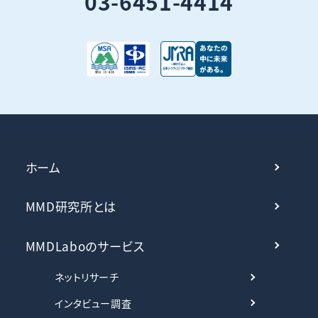
03-6451-4414
ホーム
MMD研究所とは
MMDLaboのサービス
ネットリサーチ
インタビュー調査