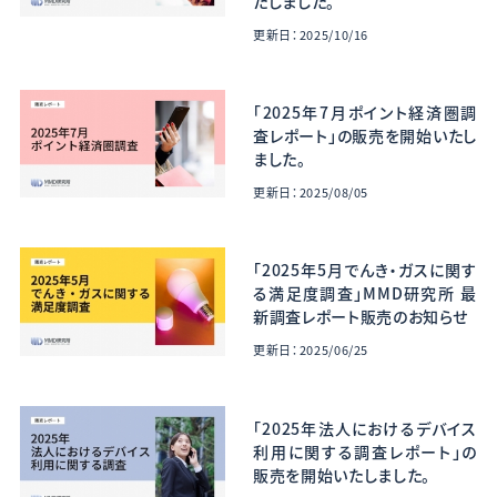
たしました。
更新日：2025/10/16
「2025年7月ポイント経済圏調
査レポート」の販売を開始いたし
ました。
更新日：2025/08/05
「2025年5月でんき・ガスに関す
る満足度調査」MMD研究所 最
新調査レポート販売のお知らせ
更新日：2025/06/25
「2025年法人におけるデバイス
利用に関する調査レポート」の
販売を開始いたしました。