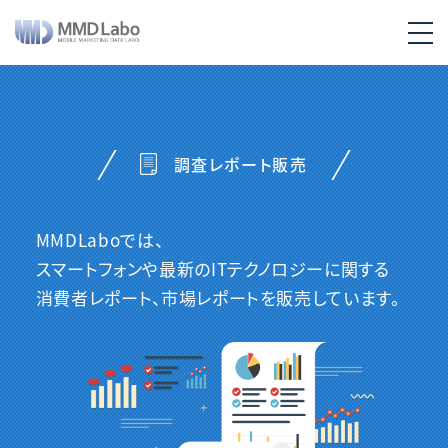
調査レポート販売
MMDLaboでは、
スマートフォンや最新のITテクノロジーに関する
消費者レポート、市場レポートを販売しています。