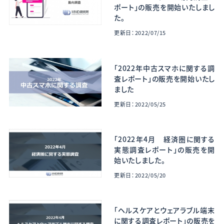
ポート」の販売を開始いたしまし
た。
更新日：2022/07/15
「2022年中古スマホに関する調
査レポート」の販売を開始いたし
ました
更新日：2022/05/25
「2022年4月 経済圏に関する
実態調査レポート」の販売を開
始いたしました。
更新日：2022/05/20
「ヘルスケアとウェアラブル端末
に関する調査レポート」の販売を