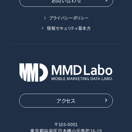
お問い合わせ
プライバシーポリシー
情報セキュリティ基本方
アクセス
〒103-0001
東京都中央区日本橋小伝馬町16-19