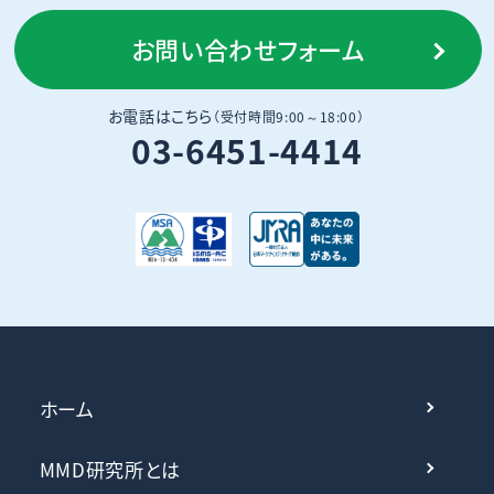
お問い合わせフォーム
お電話はこちら
（受付時間9:00～18:00）
03-6451-4414
ホーム
MMD研究所とは