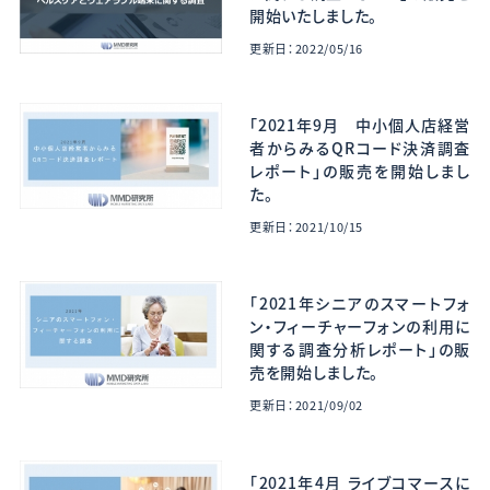
開始いたしました。
更新日：2022/05/16
「2021年9月 中小個人店経営
者からみるQRコード決済調査
レポート」の販売を開始しまし
た。
更新日：2021/10/15
「2021年シニアのスマートフォ
ン・フィーチャーフォンの利用に
関する調査分析レポート」の販
売を開始しました。
更新日：2021/09/02
「2021年4月 ライブコマースに