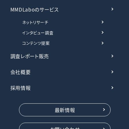
MMDLaboのサービス
ネットリサーチ
インタビュー調査
コンテンツ提案
調査レポート販売
会社概要
採用情報
最新情報