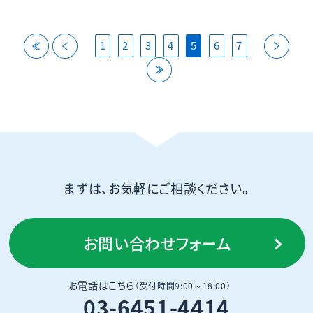
back
back
next
1
2
3
4
5
6
7
last
まずは、お気軽にご相談ください。
お問い合わせフォーム
お電話はこちら
（受付時間9:00～18:00）
03-6451-4414