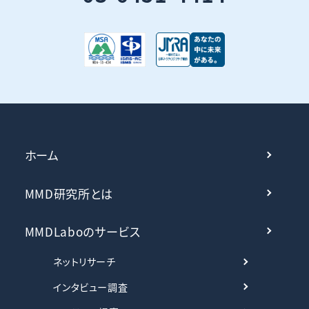
ホーム
MMD研究所とは
MMDLaboのサービス
ネットリサーチ
インタビュー調査