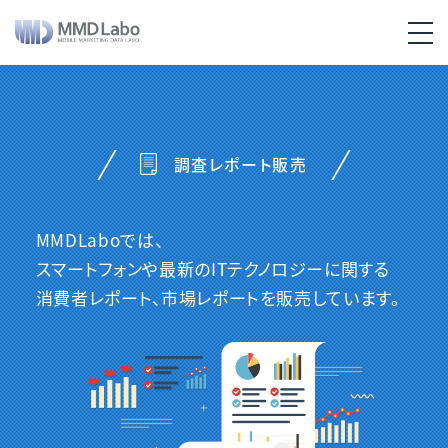
調査レポート販売
MMDLaboでは、
スマートフォンや最新のITテクノロジーに関する
消費者レポート、市場レポートを販売しています。