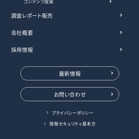
コンテンツ提案
調査レポート販売
会社概要
採用情報
最新情報
お問い合わせ
プライバシーポリシー
情報セキュリティ基本方